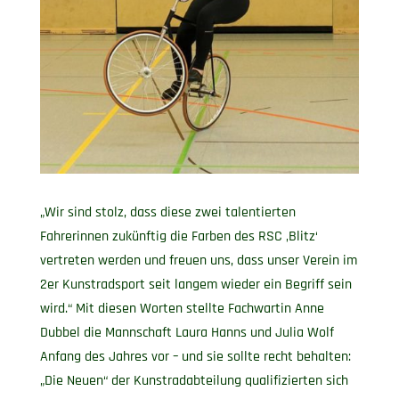
„Wir sind stolz, dass diese zwei talentierten
Fahrerinnen zukünftig die Farben des RSC ‚Blitz‘
vertreten werden und freuen uns, dass unser Verein im
2er Kunstradsport seit langem wieder ein Begriff sein
wird.“ Mit diesen Worten stellte Fachwartin Anne
Dubbel die Mannschaft Laura Hanns und Julia Wolf
Anfang des Jahres vor – und sie sollte recht behalten:
„Die Neuen“ der Kunstradabteilung qualifizierten sich