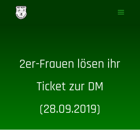
2er-Frauen lösen ihr
Ticket zur DM
(28.09.2019)