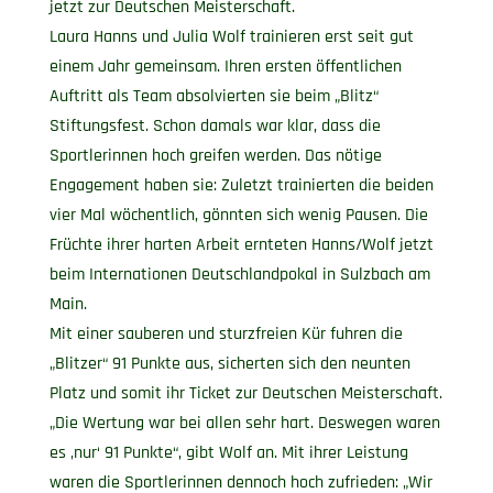
jetzt zur Deutschen Meisterschaft.
Laura Hanns und Julia Wolf trainieren erst seit gut
einem Jahr gemeinsam. Ihren ersten öffentlichen
Auftritt als Team absolvierten sie beim „Blitz“
Stiftungsfest. Schon damals war klar, dass die
Sportlerinnen hoch greifen werden. Das nötige
Engagement haben sie: Zuletzt trainierten die beiden
vier Mal wöchentlich, gönnten sich wenig Pausen. Die
Früchte ihrer harten Arbeit ernteten Hanns/Wolf jetzt
beim Internationen Deutschlandpokal in Sulzbach am
Main.
Mit einer sauberen und sturzfreien Kür fuhren die
„Blitzer“ 91 Punkte aus, sicherten sich den neunten
Platz und somit ihr Ticket zur Deutschen Meisterschaft.
„Die Wertung war bei allen sehr hart. Deswegen waren
es ‚nur‘ 91 Punkte“, gibt Wolf an. Mit ihrer Leistung
waren die Sportlerinnen dennoch hoch zufrieden: „Wir