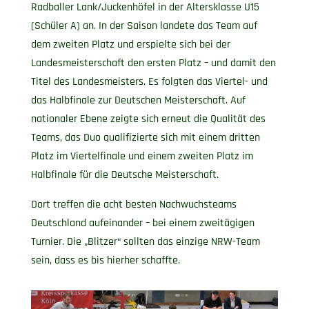
Radballer Lank/Juckenhöfel in der Altersklasse U15
(Schüler A) an. In der Saison landete das Team auf
dem zweiten Platz und erspielte sich bei der
Landesmeisterschaft den ersten Platz – und damit den
Titel des Landesmeisters. Es folgten das Viertel- und
das Halbfinale zur Deutschen Meisterschaft. Auf
nationaler Ebene zeigte sich erneut die Qualität des
Teams, das Duo qualifizierte sich mit einem dritten
Platz im Viertelfinale und einem zweiten Platz im
Halbfinale für die Deutsche Meisterschaft.
Dort treffen die acht besten Nachwuchsteams
Deutschland aufeinander – bei einem zweitägigen
Turnier. Die „Blitzer“ sollten das einzige NRW-Team
sein, dass es bis hierher schaffte.