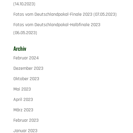
(14.10.2023)
Fotos vom Deutschlandpokal-Finale 2023 (07.05.2023)
Fotos vom Deutschlandpokal-Halbfinale 2023
(06.05.2023)
Archiv
Februar 2024
Dezember 2023
Oktober 2023
Mai 2023
April 2023
März 2023
Februar 2023
Januar 2023