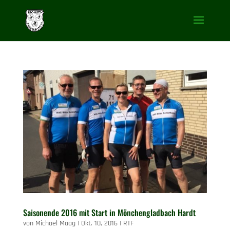
Saisonende 2016 mit Start in Mönchengladbach Hardt
von
Michael Maag
|
Okt. 10, 2016
|
RTF