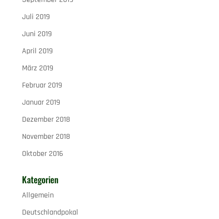
Juli 2019
Juni 2019
April 2019
März 2019
Februar 2019
Januar 2019
Dezember 2018
November 2018
Oktober 2016
Kategorien
Allgemein
Deutschlandpokal