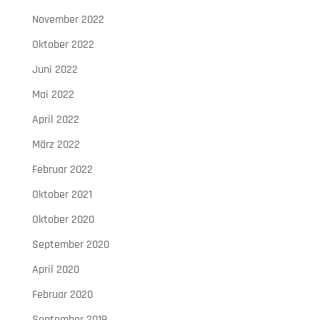
November 2022
Oktober 2022
Juni 2022
Mai 2022
April 2022
März 2022
Februar 2022
Oktober 2021
Oktober 2020
September 2020
April 2020
Februar 2020
September 2019