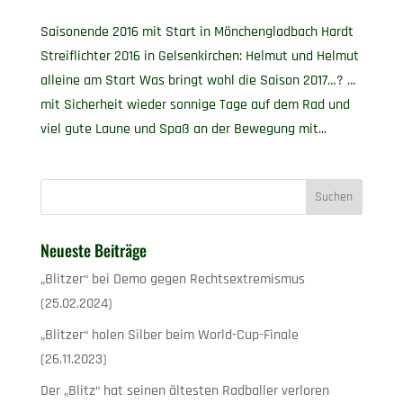
Saisonende 2016 mit Start in Mönchengladbach Hardt
Streiflichter 2016 in Gelsenkirchen: Helmut und Helmut
alleine am Start Was bringt wohl die Saison 2017…? …
mit Sicherheit wieder sonnige Tage auf dem Rad und
viel gute Laune und Spaß an der Bewegung mit...
Neueste Beiträge
„Blitzer“ bei Demo gegen Rechtsextremismus
(25.02.2024)
„Blitzer“ holen Silber beim World-Cup-Finale
(26.11.2023)
Der „Blitz“ hat seinen ältesten Radballer verloren