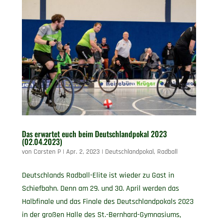
Das erwartet euch beim Deutschlandpokal 2023
(02.04.2023)
von
Carsten P
|
Apr. 2, 2023
|
Deutschlandpokal
,
Radball
Deutschlands Radball-Elite ist wieder zu Gast in
Schiefbahn. Denn am 29. und 30. April werden das
Halbfinale und das Finale des Deutschlandpokals 2023
in der großen Halle des St.-Bernhard-Gymnasiums,