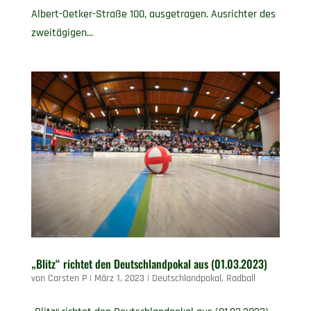
Albert-Oetker-Straße 100, ausgetragen. Ausrichter des
zweitägigen...
„Blitz“ richtet den Deutschlandpokal aus (01.03.2023)
von
Carsten P
|
März 1, 2023
|
Deutschlandpokal
,
Radball