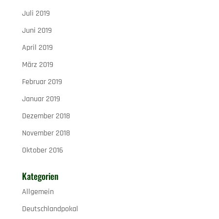
Juli 2019
Juni 2019
April 2019
März 2019
Februar 2019
Januar 2019
Dezember 2018
November 2018
Oktober 2016
Kategorien
Allgemein
Deutschlandpokal