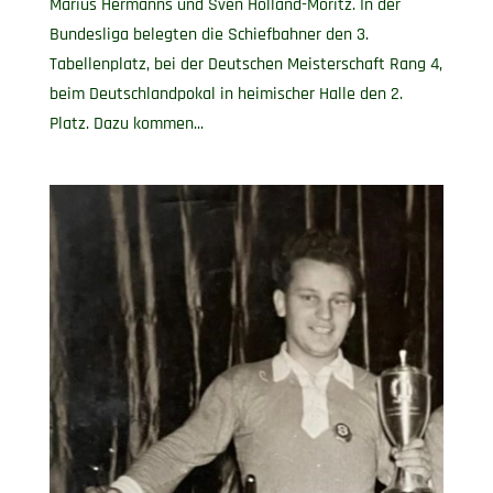
Marius Hermanns und Sven Holland-Moritz. In der
Bundesliga belegten die Schiefbahner den 3.
Tabellenplatz, bei der Deutschen Meisterschaft Rang 4,
beim Deutschlandpokal in heimischer Halle den 2.
Platz. Dazu kommen...