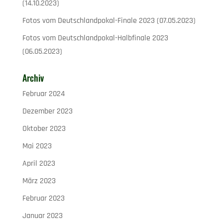
(14.10.2023)
Fotos vom Deutschlandpokal-Finale 2023 (07.05.2023)
Fotos vom Deutschlandpokal-Halbfinale 2023
(06.05.2023)
Archiv
Februar 2024
Dezember 2023
Oktober 2023
Mai 2023
April 2023
März 2023
Februar 2023
Januar 2023