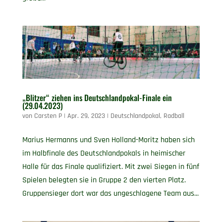
„Blitzer“ ziehen ins Deutschlandpokal-Finale ein
(29.04.2023)
von
Carsten P
|
Apr. 29, 2023
|
Deutschlandpokal
,
Radball
Marius Hermanns und Sven Holland-Moritz haben sich
im Halbfinale des Deutschlandpokals in heimischer
Halle für das Finale qualifiziert. Mit zwei Siegen in fünf
Spielen belegten sie in Gruppe 2 den vierten Platz.
Gruppensieger dort war das ungeschlagene Team aus...