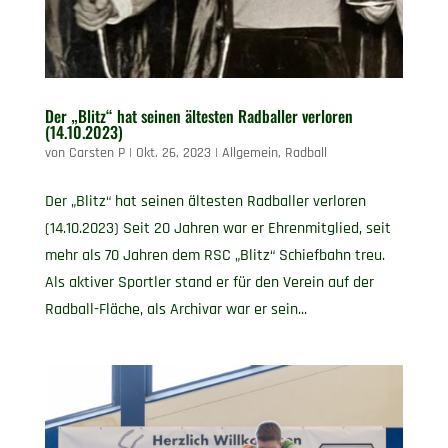
Der „Blitz“ hat seinen ältesten Radballer verloren
(14.10.2023)
von
Carsten P
|
Okt. 26, 2023
|
Allgemein
,
Radball
Der „Blitz“ hat seinen ältesten Radballer verloren
(14.10.2023) Seit 20 Jahren war er Ehrenmitglied, seit
mehr als 70 Jahren dem RSC „Blitz“ Schiefbahn treu.
Als aktiver Sportler stand er für den Verein auf der
Radball-Fläche, als Archivar war er sein...