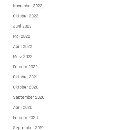
November 2022
Oktober 2022
Juni 2022
Mai 2022
April 2022
März 2022
Februar 2022
Oktober 2021
Oktober 2020
September 2020
April 2020
Februar 2020
September 2019